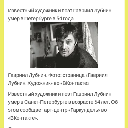
Известный художник и поэт Гавриил Лубнин
умер в Петербурге в 54 года
Гавриил Лубнин. Фото: страница «Гавриил
Лубнин. Художник» во «ВКонтакте»
Известный художник и поэт Гавриил Лубнин
умер в Санкт-Петербурге в возрасте 54 лет. Об
этом сообщает арт-центр «Гаркундель» во
«ВКонтакте».