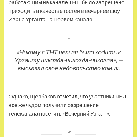
работающим на канале ТНТ, было запрещено
приходить в качестве гостей в вечернее шоу
Ивана Урганта на Первом канале.
«Никому с ТНТ нельзя было ходить к
Урганту никогда-никогда-никогда», —
высказал свое недовольство комик.
Однако, Щербаков отметил, что участники ЧБД
все же чудом получили разрешение
телеканала посетить «Вечерний Ургант».