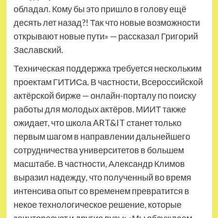
обладал. Кому бы это пришло в голову ещё
десять лет назад?! Так что новые возможности
открывают новые пути» — рассказал Григорий
Заславский.
Техническая поддержка требуется нескольким
проектам ГИТИСа. В частности, Всероссийской
актёрской бирже — онлайн-порталу по поиску
работы для молодых актёров. МИИТ также
ожидает, что школа ART&IT станет только
первым шагом в направлении дальнейшего
сотрудничества университетов в большем
масштабе. В частности, Александр Климов
выразил надежду, что полученный во время
интенсива опыт со временем превратится в
некое технологическое решение, которые