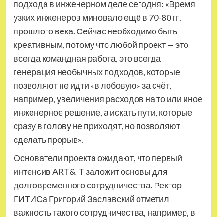
подхода в инженерном деле сегодня: «Время
узких инженеров миновало ещё в 70-80 гг.
прошлого века. Сейчас необходимо быть
креативным, потому что любой проект — это
всегда командная работа, это всегда
генерация необычных подходов, которые
позволяют не идти «в лобовую» за счёт,
например, увеличения расходов на то или иное
инженерное решение, а искать пути, которые
сразу в голову не приходят, но позволяют
сделать прорыв».
Основатели проекта ожидают, что первый
интенсив ART&IT заложит основы для
долговременного сотрудничества. Ректор
ГИТИСа Григорий Заславский отметил
важность такого сотрудничества, например, в