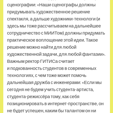
сценографии: «Наши сценографы должны
придумывать художественное решение
спектакля, а дальше художники-технологи (и
здесь мы тоже рассчитываем на дальнейшее
сотрудничество с МИИТом) должны придумать
практическое воплощение этой идеи. Такое
решение можно найти для любой
художественной задачи, для любой фантазии».
Важным ректор ГИТИСа считает
и подкованность студентов в современных
технологиях, с чем тоже может помочь
дальнейшая дружба с инженерами: «Если мы
сегодня не будем учить студента-артиста,
студента-режиссёра тому, как себя
позиционировать в интернет-пространстве, он
не будет успешен, каким бы талантом он ни