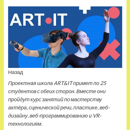
Назад
Проектная школа ART&IT примет по 25
студентов с обеих сторон. Вместе они
пройдут курс занятий по мастерству
актёра, сценической речи, пластике, веб-
дизайну, веб-программированию и VR-
технологиям.