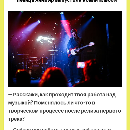
— Расскажи, как проходит твоя работа над
музыкой? Поменялось ли что-то в
творческом процессе после релиза первого
трека?
— Сейчас моя работа над музыкой проходит