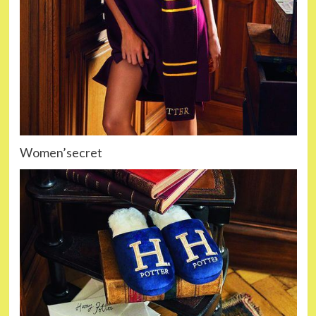
Women’secret