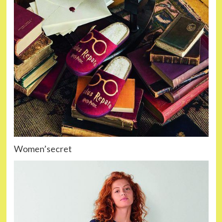
Women’secret