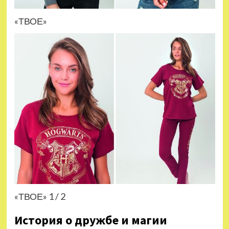
«ТВОЕ»
«ТВОЕ» 1 / 2
История о дружбе и магии