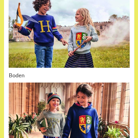
Boden