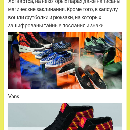
Хогвартса, на некоторых парах даже написаны
магические заклинания. Кроме того, в капсулу
вошли футболки и рюкзаки, на которых
зашифрованы тайные послания и знаки.
Vans