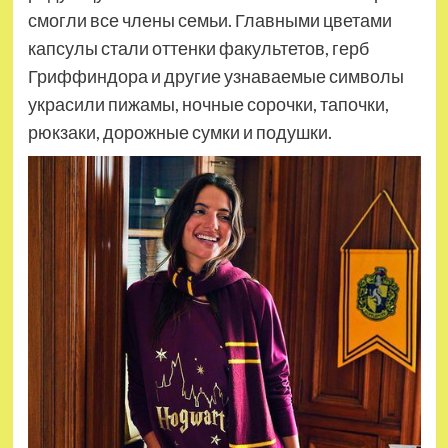
смогли все члены семьи. Главными цветами
капсулы стали оттенки факультетов, герб
Гриффиндора и другие узнаваемые символы
украсили пижамы, ночные сорочки, тапочки,
рюкзаки, дорожные сумки и подушки.