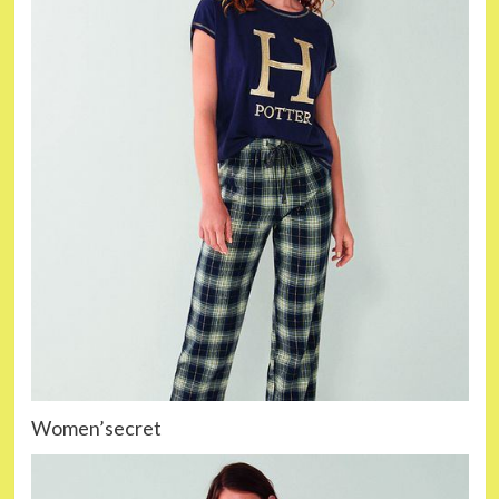
Women’secret