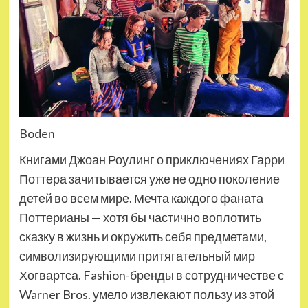
Boden
Книгами Джоан Роулинг о приключениях Гарри
Поттера зачитывается уже не одно поколение
детей во всем мире. Мечта каждого фаната
Поттерианы — хотя бы частично воплотить
сказку в жизнь и окружить себя предметами,
символизирующими притягательный мир
Хогвартса. Fashion-бренды в сотрудничестве с
Warner Bros. умело извлекают пользу из этой