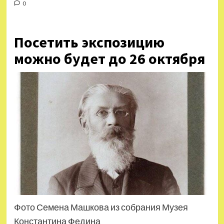
0
Посетить экспозицию
можно будет до 26 октября
Фото Семена Машкова из собрания Музея
Константина Федина