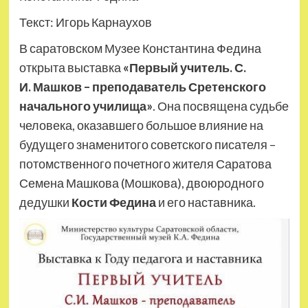
Текст: Игорь Карнаухов
В саратовском Музее Константина Федина
открыта выставка
«Первый учитель. С.
И. Машков – преподаватель Сретенского
начального училища»
. Она посвящена судьбе
человека, оказавшего большое влияние на
будущего знаменитого советского писателя –
потомственного почетного жителя Саратова
Семена Машкова (Мошкова), двоюродного
дедушки
Кости Федина
и его наставника.