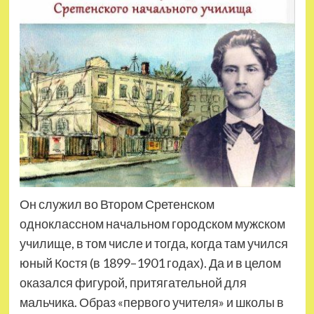
Он служил во Втором Сретенском
одноклассном начальном городском мужском
училище, в том числе и тогда, когда там учился
юный Костя (в 1899–1901 годах). Да и в целом
оказался фигурой, притягательной для
мальчика. Образ «первого учителя» и школы в