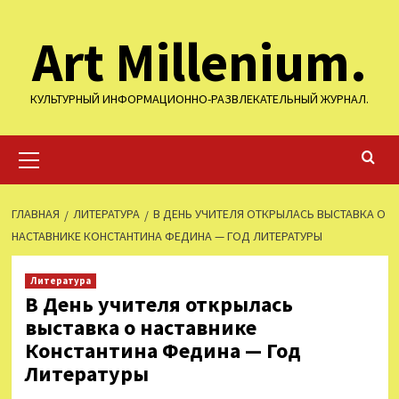
Перейти
Art Millenium.
к
содержимому
КУЛЬТУРНЫЙ ИНФОРМАЦИОННО-РАЗВЛЕКАТЕЛЬНЫЙ ЖУРНАЛ.
Основное
меню
ГЛАВНАЯ
ЛИТЕРАТУРА
В ДЕНЬ УЧИТЕЛЯ ОТКРЫЛАСЬ ВЫСТАВКА О
НАСТАВНИКЕ КОНСТАНТИНА ФЕДИНА — ГОД ЛИТЕРАТУРЫ
Литература
В День учителя открылась
выставка о наставнике
Константина Федина — Год
Литературы