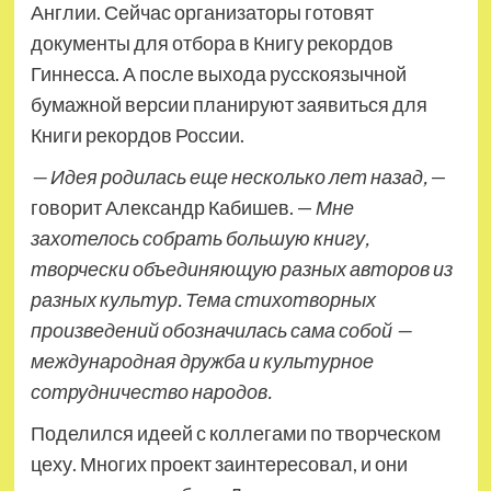
Англии. Сейчас организаторы готовят
документы для отбора в Книгу рекордов
Гиннесса. А после выхода русскоязычной
бумажной версии планируют заявиться для
Книги рекордов России.
— Идея родилась еще несколько лет назад,
—
говорит Александр Кабишев. —
Мне
захотелось собрать большую книгу,
творчески объединяющую разных авторов из
разных культур. Тема стихотворных
произведений обозначилась сама собой —
международная дружба и культурное
сотрудничество народов.
Поделился идеей с коллегами по творческом
цеху. Многих проект заинтересовал, и они