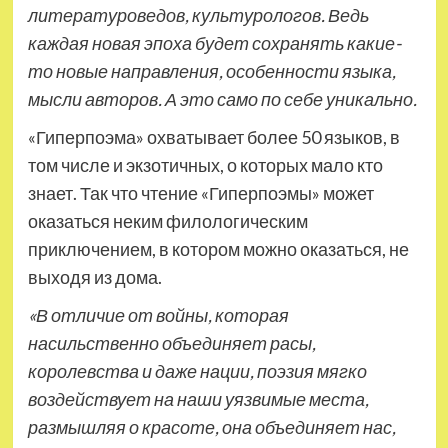
литературоведов, культурологов. Ведь
каждая новая эпоха будет сохранять какие-
то новые направления, особенности языка,
мысли авторов. А это само по себе уникально.
«Гиперпоэма» охватывает более 50 языков, в
том числе и экзотичных, о которых мало кто
знает. Так что чтение «Гиперпоэмы» может
оказаться неким филологическим
приключением, в котором можно оказаться, не
выходя из дома.
«В отличие от войны, которая
насильственно объединяет расы,
королевства и даже нации, поэзия мягко
воздействует на наши уязвимые места,
размышляя о красоте, она объединяет нас,