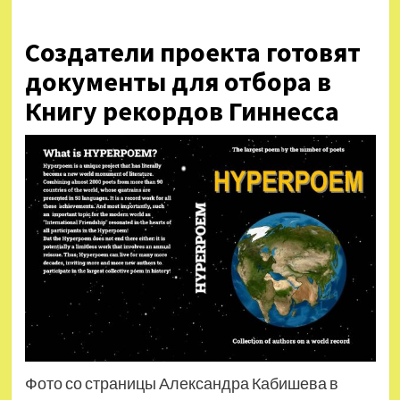
Создатели проекта готовят
документы для отбора в
Книгу рекордов Гиннесса
Фото со страницы Александра Кабишева в