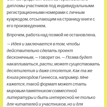
дипломы участников под индивидуальными
регистрационными номерами с личным
куаркодом, отсылающим на страницу книги с
его произведением.
Впрочем, работа над поэмой не остановлена.
— Идея и заключается в том, чтобы
действительно сделать проект
бесконечным,
— говорит он. —
Поэма будет
накапливаться, расти, может существовать
десятилетия и даже столетия. Как та же
Книга рекордов Гиннесса, например. Мне
кажется, такой формат может стать
мировым памятником совместной
литературы и быть интересной не только
для читателей и участников, но и для