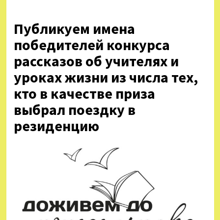
Публикуем имена
победителей конкурса
рассказов об учителях и
уроках жизни из числа тех,
кто в качестве приза
выбрал поездку в
резиденцию