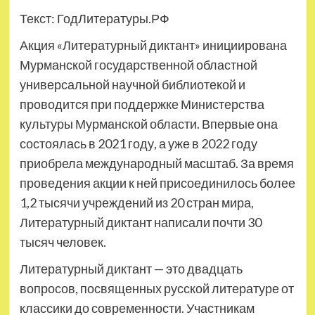
Текст: ГодЛитературы.РФ
Акция «Литературный диктант» инициирована
Мурманской государственной областной
универсальной научной библиотекой и
проводится при поддержке Министерства
культуры Мурманской области. Впервые она
состоялась в 2021 году, а уже в 2022 году
приобрела международный масштаб. За время
проведения акции к ней присоединилось более
1,2 тысячи учреждений из 20 стран мира,
Литературный диктант написали почти 30
тысяч человек.
Литературный диктант — это двадцать
вопросов, посвященных русской литературе от
классики до современности. Участникам