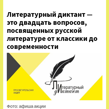
Литературный диктант —
это двадцать вопросов,
посвященных русской
литературе от классики до
современности
Фото: афиша акции