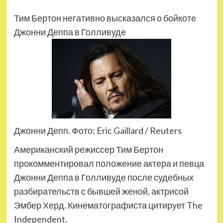
Тим Бертон негативно высказался о бойкоте
Джонни Деппа в Голливуде
Джонни Депп. Фото: Eric Gaillard / Reuters
Американский режиссер Тим Бертон
прокомментировал положение актера и певца
Джонни Деппа в Голливуде после судебных
разбирательств с бывшей женой, актрисой
Эмбер Херд. Кинематографиста цитирует The
Independent.