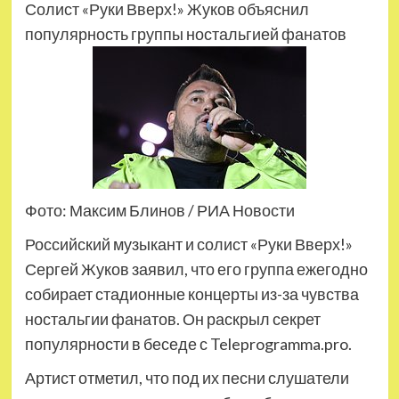
Солист «Руки Вверх!» Жуков объяснил
популярность группы ностальгией фанатов
Фото: Максим Блинов / РИА Новости
Российский музыкант и солист «Руки Вверх!»
Сергей Жуков заявил, что его группа ежегодно
собирает стадионные концерты из-за чувства
ностальгии фанатов. Он раскрыл секрет
популярности в беседе с Teleprogramma.pro.
Артист отметил, что под их песни слушатели