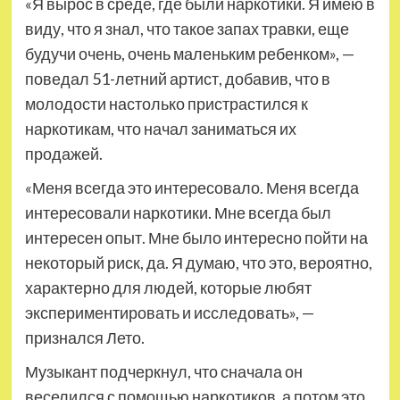
«Я вырос в среде, где были наркотики. Я имею в
виду, что я знал, что такое запах травки, еще
будучи очень, очень маленьким ребенком», —
поведал 51-летний артист, добавив, что в
молодости настолько пристрастился к
наркотикам, что начал заниматься их
продажей.
«Меня всегда это интересовало. Меня всегда
интересовали наркотики. Мне всегда был
интересен опыт. Мне было интересно пойти на
некоторый риск, да. Я думаю, что это, вероятно,
характерно для людей, которые любят
экспериментировать и исследовать», —
признался Лето.
Музыкант подчеркнул, что сначала он
веселился с помощью наркотиков, а потом это