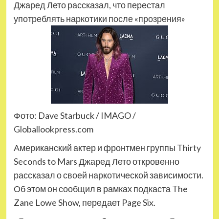
Джаред Лето рассказал, что перестал
употреблять наркотики после «прозрения»
Фото: Dave Starbuck / IMAGO /
Globallookpress.com
Американский актер и фронтмен группы Thirty
Seconds to Mars Джаред Лето откровенно
рассказал о своей наркотической зависимости.
Об этом он сообщил в рамках подкаста The
Zane Lowe Show, передает Page Six.