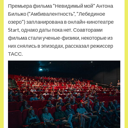
Премьера фильма "Невидимый мой" Антона
Бильжо ("Амбивалентность", "Лебединое
озеро") запланирована в онлайн-кинотеатре
Start, однако даты пока нет. Соавторами
фильма стали ученые-физики, некоторые из
них снялись в эпизодах, рассказал режиссер
ТАСС.