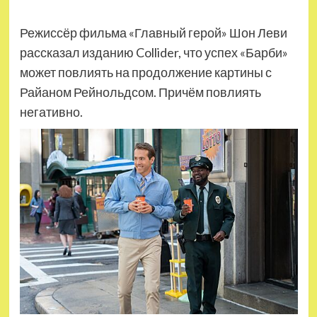
Режиссёр фильма «Главный герой» Шон Леви
рассказал изданию Collider, что успех «Барби»
может повлиять на продолжение картины с
Райаном Рейнольдсом. Причём повлиять
негативно.