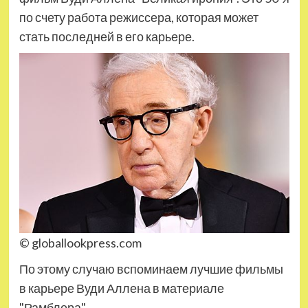
по счету работа режиссера, которая может
стать последней в его карьере.
© globallookpress.com
По этому случаю вспоминаем лучшие фильмы
в карьере Вуди Аллена в материале
"Рамблера".