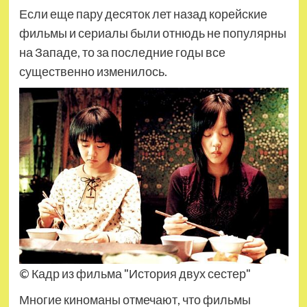
Если еще пару десяток лет назад корейские
фильмы и сериалы были отнюдь не популярны
на Западе, то за последние годы все
существенно изменилось.
© Кадр из фильма "История двух сестер"
Многие киноманы отмечают, что фильмы