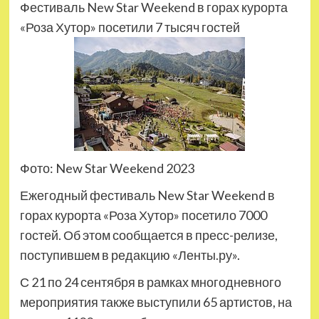
Фестиваль New Star Weekend в горах курорта
«Роза Хутор» посетили 7 тысяч гостей
Фото: New Star Weekend 2023
Ежегодный фестиваль New Star Weekend в
горах курорта «Роза Хутор» посетило 7000
гостей. Об этом сообщается в пресс-релизе,
поступившем в редакцию «Ленты.ру».
С 21 по 24 сентября в рамках многодневного
мероприятия также выступили 65 артистов, на