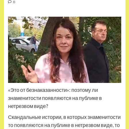
0
«Это от безнаказанности»: поэтому ли
знаменитости появляются на публике в
нетрезвом виде?
Скандальные истории, в которых знаменитости
то появляются на публике в нетрезвом виде, то