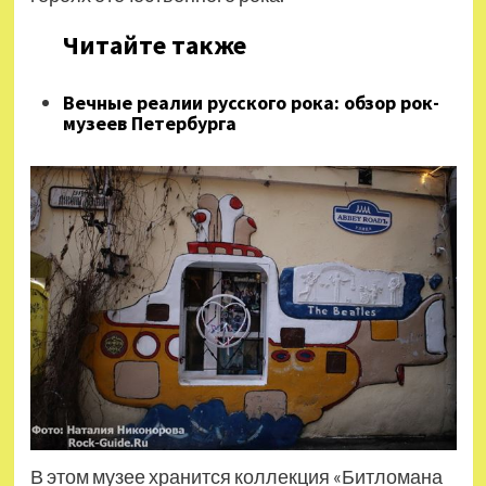
Читайте также
Вечные реалии русского рока: обзор рок-
музеев Петербурга
В этом музее хранится коллекция «Битломана