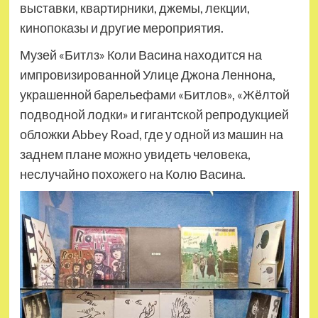
выставки, квартирники, джемы, лекции,
кинопоказы и другие мероприятия.
Музей «Битлз» Коли Васина находится на
импровизированной Улице Джона Леннона,
украшенной барельефами «Битлов», «Жёлтой
подводной лодки» и гигантской репродукцией
обложки Abbey Road, где у одной из машин на
заднем плане можно увидеть человека,
неслучайно похожего на Колю Васина.