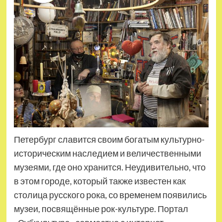
Петербург славится своим богатым культурно-
историческим наследием и величественными
музеями, где оно хранится. Неудивительно, что
в этом городе, который также известен как
столица русского рока, со временем появились
музеи, посвящённые рок-культуре. Портал