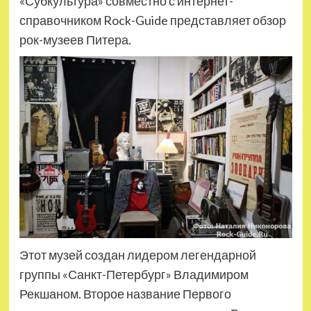
«Субкультура» совместно с интернет-
справочником Rock-Guide представляет обзор
рок-музеев Питера.
Этот музей создан лидером легендарной
группы «Санкт-Петербург» Владимиром
Рекшаном. Второе название Первого