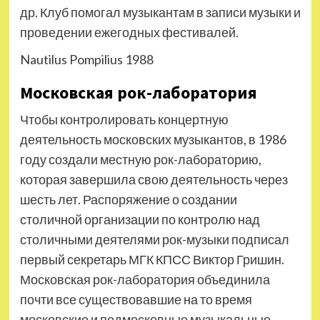
др. Клуб помогал музыкантам в записи музыки и
проведении ежегодных фестивалей.
Nautilus Pompilius 1988
Московская рок-лаборатория
Чтобы контролировать концертную
деятельность московских музыкантов, в 1986
году создали местную рок-лабораторию,
которая завершила свою деятельность через
шесть лет. Распоряжение о создании
столичной организации по контролю над
столичными деятелями рок-музыки подписал
первый секретарь МГК КПСС Виктор Гришин.
Московская рок-лаборатория объединила
почти все существовавшие на то время
московские и подмосковные музыкальные