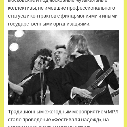
коллективы, не имевшие профессионального
статуса и контрактов с филармониями и иными
государственными организациями.
Традиционным ежегодным мероприятием МРЛ
стало проведение «Фестиваля надежд», на