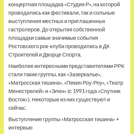
концертная площадка «Студия Р», на которой
проводились как фестивали, так и сольные
выступления местных и приглашенных
гастролеров. До открытия собственной
площадки самые значимые события
Ростовского рок-клуба проводились в ДК
Строителей и Дворце Спорта.
Наиболее интересными представителями РРК
стали такие группы, как «Зазеркалье»,
«Матросская тишина», «Пекин Роу-Роу», «Театр
Менестрелей» и «Элен» (с 1991 года «Спутник
Восток»). Некоторые из них существуют и
сейчас.
Выступление группы «Матросская тишина» +
интервью