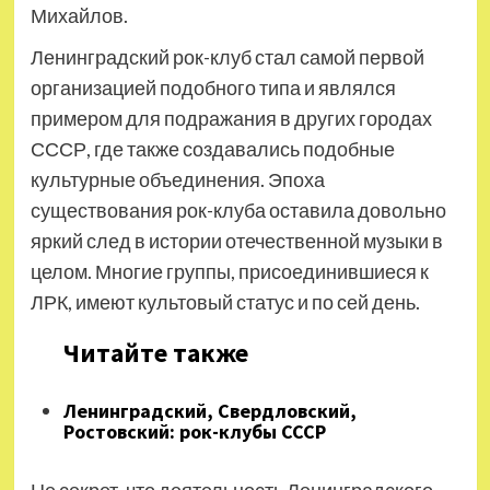
Михайлов.
Ленинградский рок-клуб стал самой первой
организацией подобного типа и являлся
примером для подражания в других городах
СССР, где также создавались подобные
культурные объединения. Эпоха
существования рок-клуба оставила довольно
яркий след в истории отечественной музыки в
целом. Многие группы, присоединившиеся к
ЛРК, имеют культовый статус и по сей день.
Читайте также
Ленинградский, Свердловский,
Ростовский: рок-клубы СССР