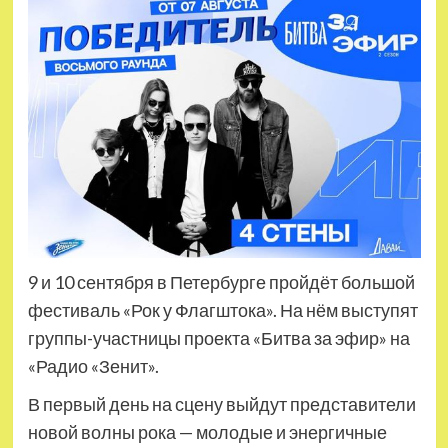
9 и 10 сентября в Петербурге пройдёт большой
фестиваль «Рок у Флагштока». На нём выступят
группы-участницы проекта «Битва за эфир» на
«Радио «Зенит».
В первый день на сцену выйдут представители
новой волны рока — молодые и энергичные