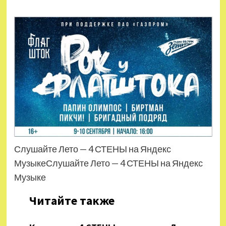
Слушайте Лето — 4 СТЕНЫ на Яндекс
МузыкеСлушайте Лето — 4 СТЕНЫ на Яндекс
Музыке
Читайте также