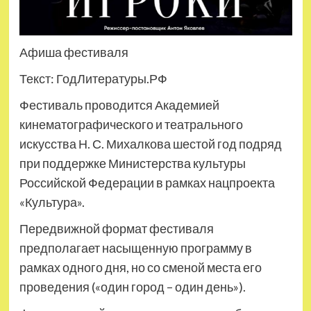
Афиша фестиваля
Текст: ГодЛитературы.РФ
Фестиваль проводится Академией
кинематографического и театрального
искусства Н. С. Михалкова шестой год подряд
при поддержке Министерства культуры
Российской Федерации в рамках нацпроекта
«Культура».
Передвижной формат фестиваля
предполагает насыщенную программу в
рамках одного дня, но со сменой места его
проведения («один город – один день»).