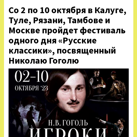
Со 2 по 10 октября в Калуге,
Туле, Рязани, Тамбове и
Москве пройдет фестиваль
одного дня «Русские
классики», посвященный
Николаю Гоголю