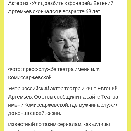
Актер из «Улиц разбитых фонарей» Евгений
Артемьев скончался в возрасте 68 лет
Фото: пресс-служба театра имени В.Ф.
Комиссаржевской
Умер российский актер театра и кино Евгений
Артемьев. Об этом сообщили на сайте Театра
имени Комиссаржевской, где мужчина служил
до конца своей жизни.
Известный по таким сериалам, как «Улицы