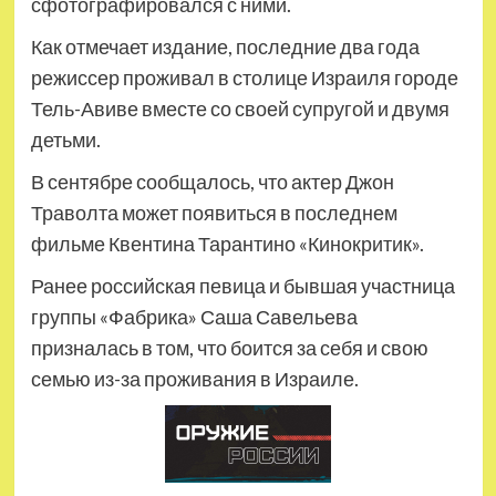
сфотографировался с ними.
Как отмечает издание, последние два года
режиссер проживал в столице Израиля городе
Тель-Авиве вместе со своей супругой и двумя
детьми.
В сентябре сообщалось, что актер Джон
Траволта может появиться в последнем
фильме Квентина Тарантино «Кинокритик».
Ранее российская певица и бывшая участница
группы «Фабрика» Саша Савельева
призналась в том, что боится за себя и свою
семью из-за проживания в Израиле.