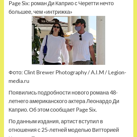
Page Six: роман Ди Каприо с Черетти нечто
большее, чем «интрижка»
Фото: Clint Brewer Photography / A.I.M / Legion-
media.ru
Появились подробности нового романа 48-
летнего американского актера Леонардо Ди
Каприо. Об этом сообщает Page Six.
По данным издания, артист вступил в
отношения с 25-летней моделью Витторией