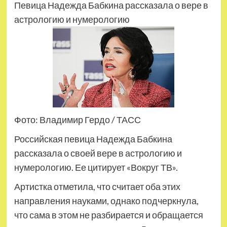
Певица Надежда Бабкина рассказала о вере в
астрологию и нумерологию
Фото: Владимир Гердо / ТАСС
Российская певица Надежда Бабкина
рассказала о своей вере в астрологию и
нумерологию. Ее цитирует «Вокруг ТВ».
Артистка отметила, что считает оба этих
направления науками, однако подчеркнула,
что сама в этом не разбирается и обращается