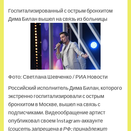
Госпитализированный с острым бронхитом
Дима Билан вышел на связь из больницы
Фото: Светлана Шевченко / РИА Новости
Российский исполнитель Дима Билан, которого
экстренно госпитализировали с острым
бронхитом в Москве, вышел на связь с
подписчиками. Видеообращение артист
опубликовал своем Instagram-аккаунте
(
соцсеть запрещена в РФ; принадлежит