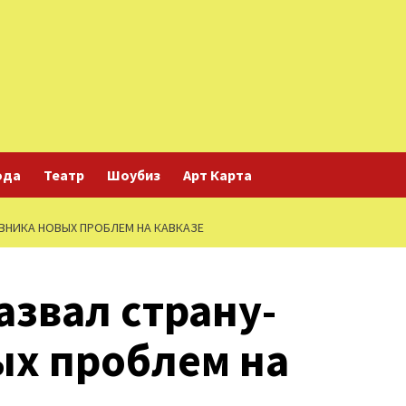
ода
Театр
Шоубиз
Арт Карта
ВНИКА НОВЫХ ПРОБЛЕМ НА КАВКАЗЕ
звал страну-
ых проблем на