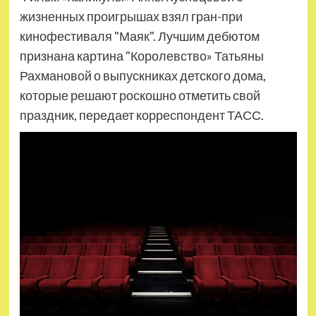
жизненных проигрышах взял гран-при
кинофестиваля "Маяк". Лучшим дебютом
признана картина "Королевство» Татьяны
Рахмановой о выпускниках детского дома,
которые решают роскошно отметить свой
праздник, передает корреспондент ТАСС.