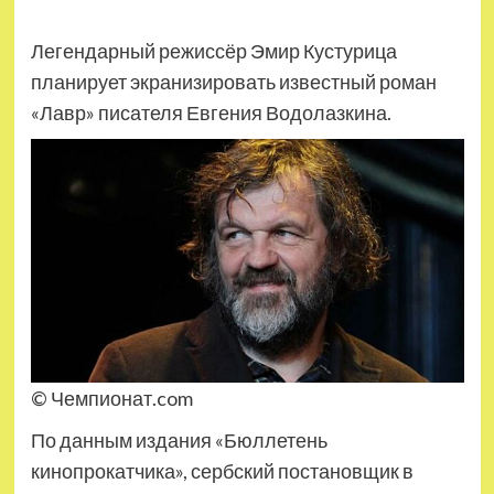
Легендарный режиссёр Эмир Кустурица
планирует экранизировать известный роман
«Лавр» писателя Евгения Водолазкина.
© Чемпионат.com
По данным издания «Бюллетень
кинопрокатчика», сербский постановщик в